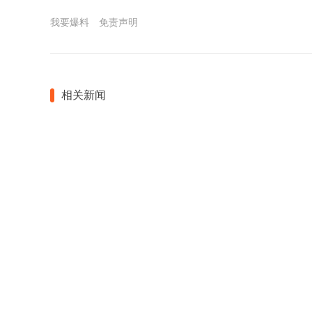
我要爆料
免责声明
相关新闻