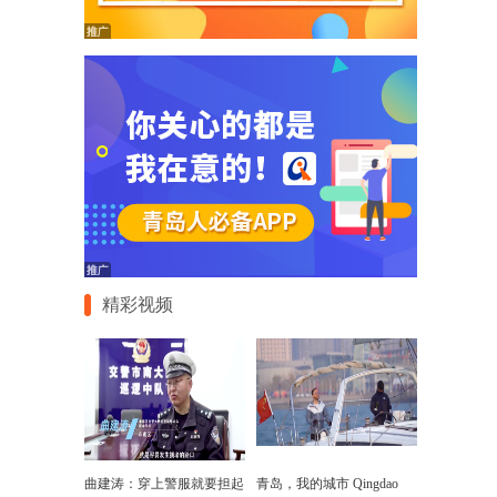
精彩视频
曲建涛：穿上警服就要担起
青岛，我的城市 Qingdao