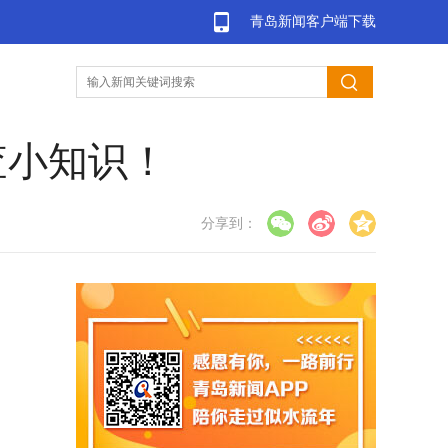
青岛新闻客户端下载
查小知识！
分享到：